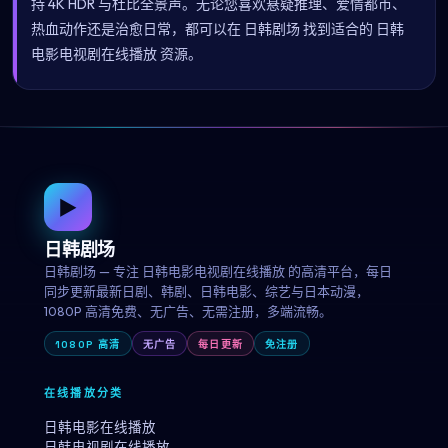
持 4K HDR 与杜比全景声。无论您喜欢悬疑推理、爱情都市、
热血动作还是治愈日常，都可以在 日韩剧场 找到适合的 日韩
电影电视剧在线播放 资源。
▶
日韩剧场
日韩剧场 — 专注 日韩电影电视剧在线播放 的高清平台，每日
同步更新最新日剧、韩剧、日韩电影、综艺与日本动漫，
1080P 高清免费、无广告、无需注册，多端流畅。
1080P 高清
无广告
每日更新
免注册
在线播放分类
日韩电影在线播放
日韩电视剧在线播放