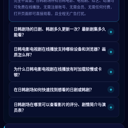
完全不需要。日韩剧场所有日韩电影、电视剧、综艺、动漫均
可免费在线播放，无需注册账号、无需会员、无需任何付费，
打开页面即可直接观看，且全程无广告打扰。
日韩剧场的日剧、韩剧多久更新一次？最新剧集多久
+
能看？
日韩电影电视剧在线播放支持哪些设备和浏览器？画
+
质怎么样？
为什么日韩电影电视剧在线播放有时加载较慢或卡
+
顿？
+
在日韩剧场如何快速找到想看的日剧或韩剧？
日韩剧场在哪里可以查看影片的评分、剧情简介与演
+
员表？