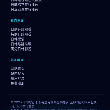
日韩综艺在线播放
日本动漫在线播放
热门搜索
日剧在线观看
韩剧在线观看
日韩爱情
日韩悬疑推理
高分日韩影视
站点服务
网站首页
站内搜索
用户登录
免费注册
© 2026 日韩剧场 · 日韩电影电视剧在线播放 · 全部内容均来自互联
网，仅供学习交流