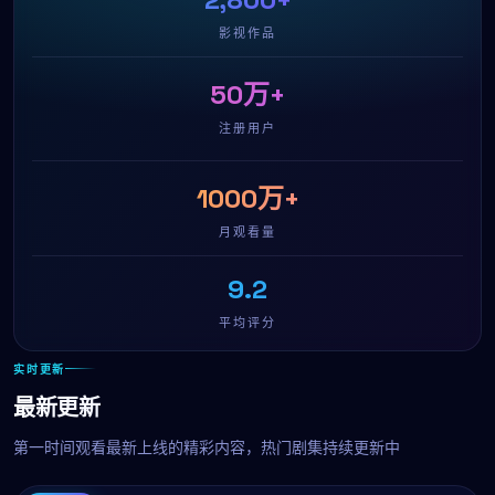
影视作品
50万+
注册用户
1000万+
月观看量
9.2
平均评分
实时更新
最新更新
第一时间观看最新上线的精彩内容，热门剧集持续更新中